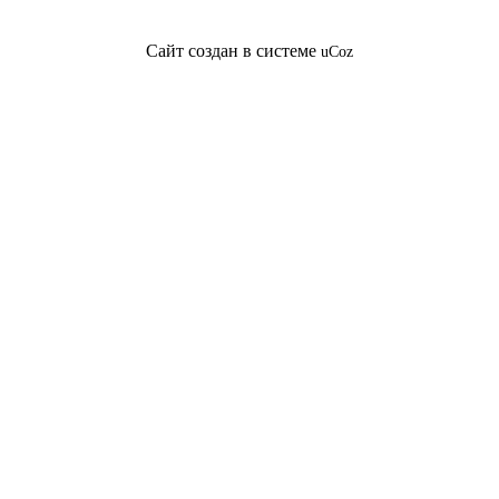
Сайт создан в системе
uCoz